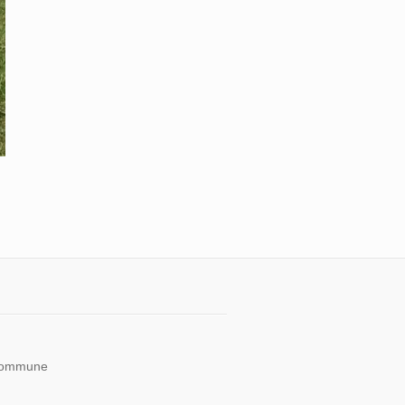
 kommune