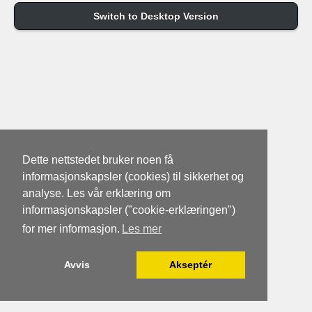
Switch to Desktop Version
Dette nettstedet bruker noen få
informasjonskapsler (cookies) til sikkerhet og
analyse. Les vår erklæring om
informasjonskapsler ("cookie-erklæringen")
for mer informasjon.
Les mer
Avvis
Akseptér