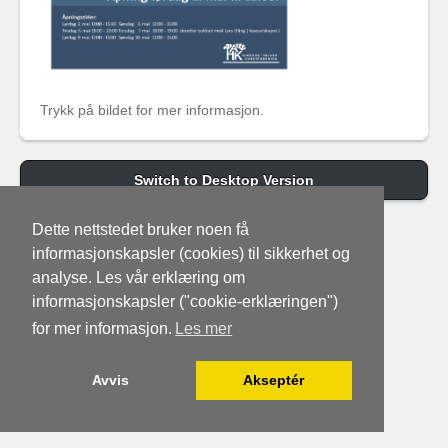
Trykk på bildet for mer informasjon.
Switch to Desktop Version
Dette nettstedet bruker noen få
informasjonskapsler (cookies) til sikkerhet og
analyse. Les vår erklæring om
informasjonskapsler ("cookie-erklæringen")
for mer informasjon.
Les mer
Avvis
Akseptér