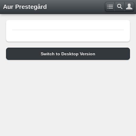
Aur Prestegård
Switch to Desktop Version