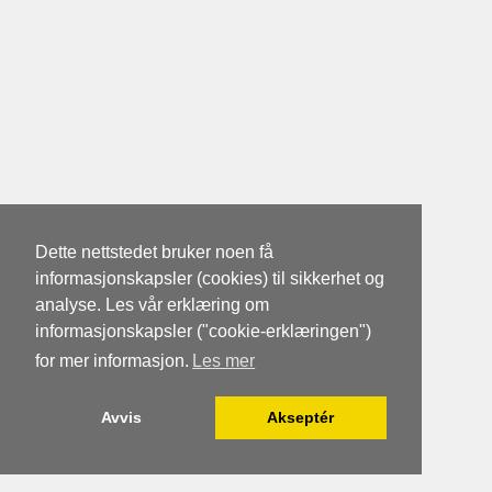
Dette nettstedet bruker noen få
informasjonskapsler (cookies) til sikkerhet og
analyse. Les vår erklæring om
informasjonskapsler ("cookie-erklæringen")
for mer informasjon.
Les mer
Avvis
Akseptér