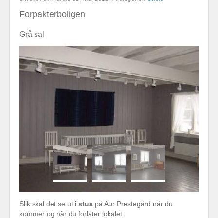
Forpakterboligen
Grå sal
Slik skal det se ut i
stua
på Aur Prestegård når du
kommer og når du forlater lokalet.